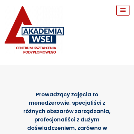
Prowadzący zajęcia to
menedżerowie, specjaliści z
różnych obszarów zarządzania,
profesjonaliści z dużym
doświadczeniem, zarówno w