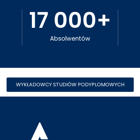
17 000
+
Absolwentów
WYKŁADOWCY STUDIÓW PODYPLOMOWYCH