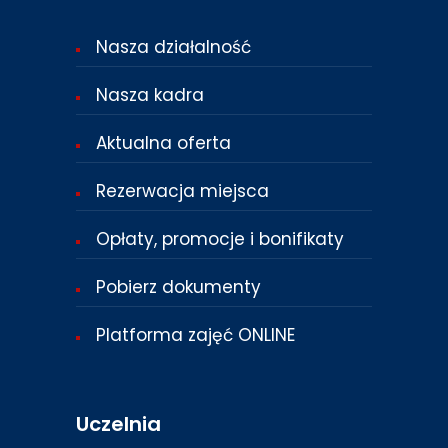
Nasza działalność
Nasza kadra
Aktualna oferta
Rezerwacja miejsca
Opłaty, promocje i bonifikaty
Pobierz dokumenty
Platforma zajęć ONLINE
Uczelnia