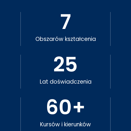
7
Obszarów kształcenia
25
Lat doświadczenia
60
+
Kursów i kierunków