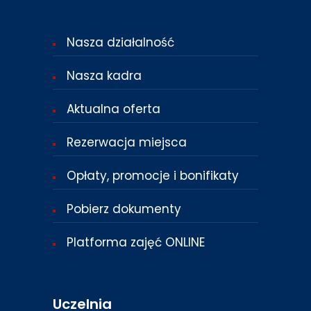
Nasza działalność
Nasza kadra
Aktualna oferta
Rezerwacja miejsca
Opłaty, promocje i bonifikaty
Pobierz dokumenty
Platforma zajęć ONLINE
Uczelnia