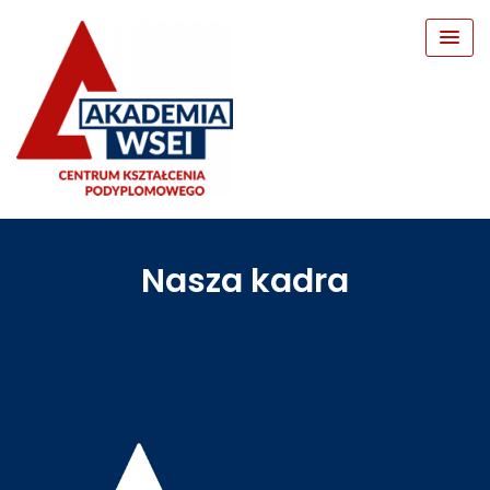
Nasza kadra