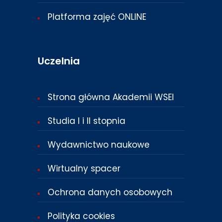
Platforma zajęć ONLINE
Uczelnia
Strona główna Akademii WSEI
Studia I i II stopnia
Wydawnictwo naukowe
Wirtualny spacer
Ochrona danych osobowych
Polityka cookies