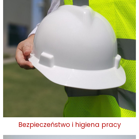
Bezpieczeństwo i higiena pracy