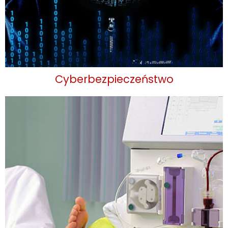
Cyberbezpieczeństwo