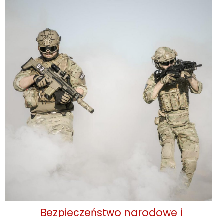
Bezpieczeństwo narodowe i