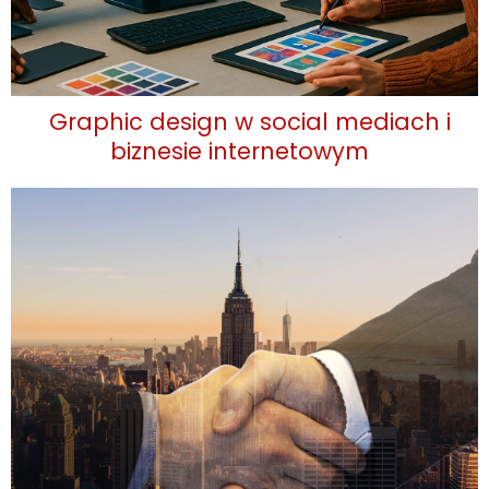
Graphic design w social mediach i
biznesie internetowym