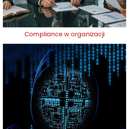
Compliance w organizacji