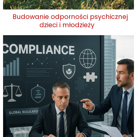
Budowanie odporności psychicznej
dzieci i młodzieży