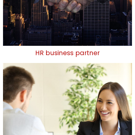
HR business partner