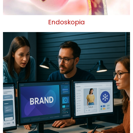
Endoskopia