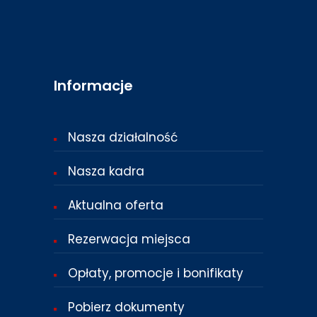
Informacje
Nasza działalność
Nasza kadra
Aktualna oferta
Rezerwacja miejsca
Opłaty, promocje i bonifikaty
Pobierz dokumenty