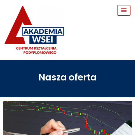
Nasza oferta