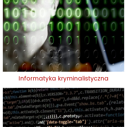
Informatyka kryminalistyczna