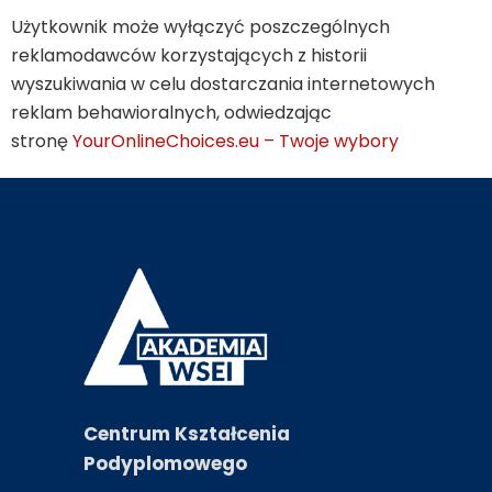
Użytkownik może wyłączyć poszczególnych
reklamodawców korzystających z historii
wyszukiwania w celu dostarczania internetowych
reklam behawioralnych, odwiedzając
stronę
YourOnlineChoices.eu – Twoje wybory
Centrum Kształcenia
Podyplomowego