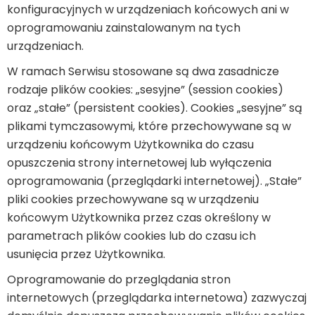
konfiguracyjnych w urządzeniach końcowych ani w
oprogramowaniu zainstalowanym na tych
urządzeniach.
W ramach Serwisu stosowane są dwa zasadnicze
rodzaje plików cookies: „sesyjne” (session cookies)
oraz „stałe” (persistent cookies). Cookies „sesyjne” są
plikami tymczasowymi, które przechowywane są w
urządzeniu końcowym Użytkownika do czasu
opuszczenia strony internetowej lub wyłączenia
oprogramowania (przeglądarki internetowej). „Stałe”
pliki cookies przechowywane są w urządzeniu
końcowym Użytkownika przez czas określony w
parametrach plików cookies lub do czasu ich
usunięcia przez Użytkownika.
Oprogramowanie do przeglądania stron
internetowych (przeglądarka internetowa) zazwyczaj