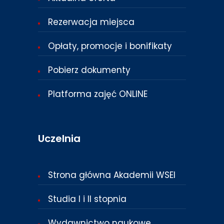
Rezerwacja miejsca
Opłaty, promocje i bonifikaty
Pobierz dokumenty
Platforma zajęć ONLINE
Uczelnia
Strona główna Akademii WSEI
Studia I i II stopnia
Wydawnictwo naukowe