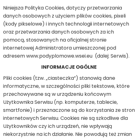
Niniejsza Polityka Cookies, dotyczy przetwarzania
danych osobowych z użyciem plików cookies, pixeli
(kody pikselowe) i innych technologii internetowych
oraz przetwarzania danych osobowych za ich
pomocą, stosowanych na oficjalnej stronie
internetowej Administratora umieszczonej pod
adresem www.podyplomowe.wsei.eu (dalej: Serwis).
INFORMACJE OGÓLNE
Pliki cookies (tzw. „ciasteczka”) stanowią dane
informatyczne, w szczególności pliki tekstowe, które
przechowywane są w urządzeniu końcowym
Użytkownika Serwisu (np. komputerze, tablecie,
smartfonie) i przeznaczone są do korzystania ze stron
internetowych Serwisu. Cookies nie są szkodliwe dla
Użytkowników czy ich urządzeń, nie wpływają
niekorzystnie na ich działanie. Nie powodują też zmian