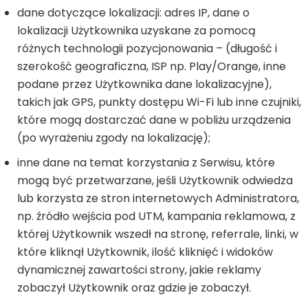
dane dotyczące lokalizacji: adres IP, dane o
lokalizacji Użytkownika uzyskane za pomocą
różnych technologii pozycjonowania – (długość i
szerokość geograficzna, ISP np. Play/Orange, inne
podane przez Użytkownika dane lokalizacyjne),
takich jak GPS, punkty dostępu Wi-Fi lub inne czujniki,
które mogą dostarczać dane w pobliżu urządzenia
(po wyrażeniu zgody na lokalizację);
inne dane na temat korzystania z Serwisu, które
mogą być przetwarzane, jeśli Użytkownik odwiedza
lub korzysta ze stron internetowych Administratora,
np. źródło wejścia pod UTM, kampania reklamowa, z
której Użytkownik wszedł na stronę, referrale, linki, w
które kliknął Użytkownik, ilość kliknięć i widoków
dynamicznej zawartości strony, jakie reklamy
zobaczył Użytkownik oraz gdzie je zobaczył.