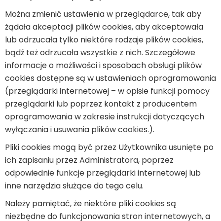
Można zmienić ustawienia w przeglądarce, tak aby
żądała akceptacji plików cookies, aby akceptowała
lub odrzucała tylko niektóre rodzaje plików cookies,
bądź też odrzucała wszystkie z nich. Szczegółowe
informacje o możliwości i sposobach obsługi plików
cookies dostępne są w ustawieniach oprogramowania
(przeglądarki internetowej – w opisie funkcji pomocy
przeglądarki lub poprzez kontakt z producentem
oprogramowania w zakresie instrukcji dotyczących
wyłączania i usuwania plików cookies.).
Pliki cookies mogą być przez Użytkownika usunięte po
ich zapisaniu przez Administratora, poprzez
odpowiednie funkcje przeglądarki internetowej lub
inne narzędzia służące do tego celu.
Należy pamiętać, że niektóre pliki cookies są
niezbędne do funkcjonowania stron internetowych, a