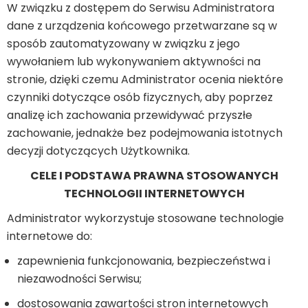
W związku z dostępem do Serwisu Administratora
dane z urządzenia końcowego przetwarzane są w
sposób zautomatyzowany w związku z jego
wywołaniem lub wykonywaniem aktywności na
stronie, dzięki czemu Administrator ocenia niektóre
czynniki dotyczące osób fizycznych, aby poprzez
analizę ich zachowania przewidywać przyszłe
zachowanie, jednakże bez podejmowania istotnych
decyzji dotyczących Użytkownika.
CELE I PODSTAWA PRAWNA STOSOWANYCH
TECHNOLOGII INTERNETOWYCH
Administrator wykorzystuje stosowane technologie
internetowe do:
zapewnienia funkcjonowania, bezpieczeństwa i
niezawodności Serwisu;
dostosowania zawartości stron internetowych