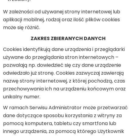
W zależności od używanej strony internetowej lub
aplikacji mobilnej, rodzaj oraz ilość plików cookies
może się różnić.
ZAKRES ZBIERANYCH DANYCH
Cookies identyfikują dane urządzenia i przeglądarki
używane do przeglądania stron internetowych –
pozwalają np. dowiedzieć się czy dane urządzenie
odwiedzało już stronę. Cookies zazwyczaj zawierają
nazwę strony internetowej, z której pochodzą, czas
przechowywania ich na urządzeniu końcowym oraz
unikalny numer.
W ramach Serwisu Administrator może przetwarzać
dane dotyczące sposobu korzystania z witryny za
pomocą komputera, tabletu czy smartfona lub
innego urządzenia, za pomocą którego Użytkownik