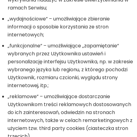
ramach Serwisu;
„wydajnościowe” – umożliwiające zbieranie
informacji o sposobie korzystania ze stron
internetowych;
„funkcjonalne” – umożliwiające „zapamiętanie”
wybranych przez Użytkownika ustawień i
personalizację interfejsu Użytkownika, np. w zakresie
wybranego języka lub regionu, z którego pochodzi
Użytkownik, rozmiaru czcionki, wyglądu strony
internetowej, itp.;
„reklamowe” – umożliwiające dostarczanie
Użytkownikom treści reklamowych dostosowanych
do ich zainteresowań, odwiedzin na stronach
internetowych, także w celach remarketingowych z
użyciem tzw. third party cookies (ciasteczka stron
trzecich).