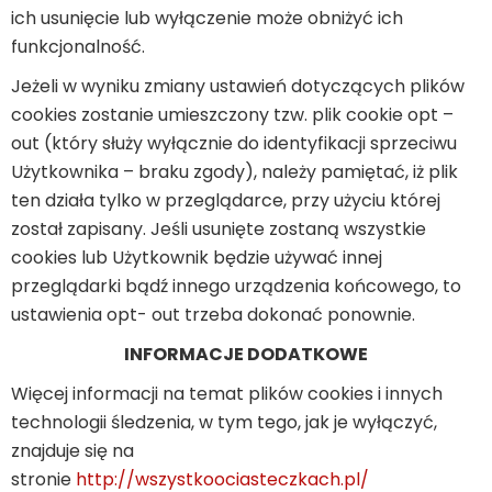
ich usunięcie lub wyłączenie może obniżyć ich
funkcjonalność.
Jeżeli w wyniku zmiany ustawień dotyczących plików
cookies zostanie umieszczony tzw. plik cookie opt –
out (który służy wyłącznie do identyfikacji sprzeciwu
Użytkownika – braku zgody), należy pamiętać, iż plik
ten działa tylko w przeglądarce, przy użyciu której
został zapisany. Jeśli usunięte zostaną wszystkie
cookies lub Użytkownik będzie używać innej
przeglądarki bądź innego urządzenia końcowego, to
ustawienia opt- out trzeba dokonać ponownie.
INFORMACJE DODATKOWE
Więcej informacji na temat plików cookies i innych
technologii śledzenia, w tym tego, jak je wyłączyć,
znajduje się na
stronie
http://wszystkoociasteczkach.pl/