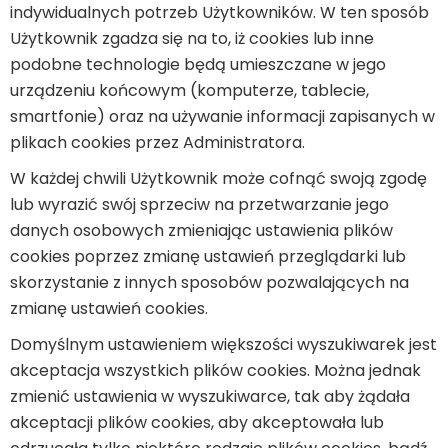
indywidualnych potrzeb Użytkowników. W ten sposób
Użytkownik zgadza się na to, iż cookies lub inne
podobne technologie będą umieszczane w jego
urządzeniu końcowym (komputerze, tablecie,
smartfonie) oraz na używanie informacji zapisanych w
plikach cookies przez Administratora.
W każdej chwili Użytkownik może cofnąć swoją zgodę
lub wyrazić swój sprzeciw na przetwarzanie jego
danych osobowych zmieniając ustawienia plików
cookies poprzez zmianę ustawień przeglądarki lub
skorzystanie z innych sposobów pozwalających na
zmianę ustawień cookies.
Domyślnym ustawieniem większości wyszukiwarek jest
akceptacja wszystkich plików cookies. Można jednak
zmienić ustawienia w wyszukiwarce, tak aby żądała
akceptacji plików cookies, aby akceptowała lub