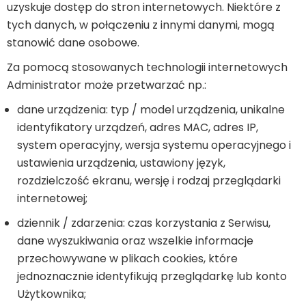
uzyskuje dostęp do stron internetowych. Niektóre z
tych danych, w połączeniu z innymi danymi, mogą
stanowić dane osobowe.
Za pomocą stosowanych technologii internetowych
Administrator może przetwarzać np.:
dane urządzenia: typ / model urządzenia, unikalne
identyfikatory urządzeń, adres MAC, adres IP,
system operacyjny, wersja systemu operacyjnego i
ustawienia urządzenia, ustawiony język,
rozdzielczość ekranu, wersję i rodzaj przeglądarki
internetowej;
dziennik / zdarzenia: czas korzystania z Serwisu,
dane wyszukiwania oraz wszelkie informacje
przechowywane w plikach cookies, które
jednoznacznie identyfikują przeglądarkę lub konto
Użytkownika;