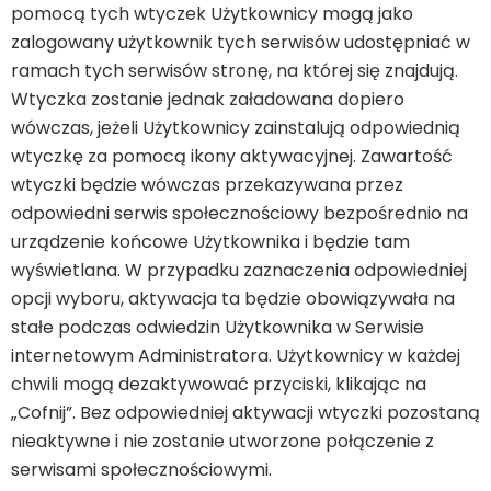
pomocą tych wtyczek Użytkownicy mogą jako
zalogowany użytkownik tych serwisów udostępniać w
ramach tych serwisów stronę, na której się znajdują.
Wtyczka zostanie jednak załadowana dopiero
wówczas, jeżeli Użytkownicy zainstalują odpowiednią
wtyczkę za pomocą ikony aktywacyjnej. Zawartość
wtyczki będzie wówczas przekazywana przez
odpowiedni serwis społecznościowy bezpośrednio na
urządzenie końcowe Użytkownika i będzie tam
wyświetlana. W przypadku zaznaczenia odpowiedniej
opcji wyboru, aktywacja ta będzie obowiązywała na
stałe podczas odwiedzin Użytkownika w Serwisie
internetowym Administratora. Użytkownicy w każdej
chwili mogą dezaktywować przyciski, klikając na
„Cofnij”. Bez odpowiedniej aktywacji wtyczki pozostaną
nieaktywne i nie zostanie utworzone połączenie z
serwisami społecznościowymi.