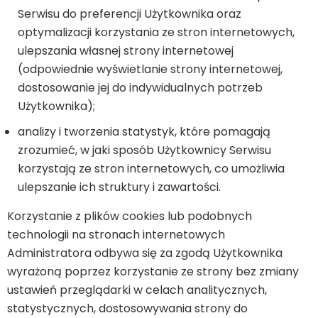
Serwisu do preferencji Użytkownika oraz
optymalizacji korzystania ze stron internetowych,
ulepszania własnej strony internetowej
(odpowiednie wyświetlanie strony internetowej,
dostosowanie jej do indywidualnych potrzeb
Użytkownika);
analizy i tworzenia statystyk, które pomagają
zrozumieć, w jaki sposób Użytkownicy Serwisu
korzystają ze stron internetowych, co umożliwia
ulepszanie ich struktury i zawartości.
Korzystanie z plików cookies lub podobnych
technologii na stronach internetowych
Administratora odbywa się za zgodą Użytkownika
wyrażoną poprzez korzystanie ze strony bez zmiany
ustawień przeglądarki w celach analitycznych,
statystycznych, dostosowywania strony do