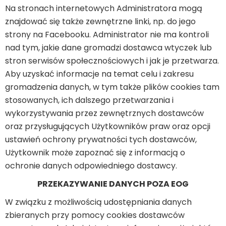
Na stronach internetowych Administratora mogą
znajdować się także zewnętrzne linki, np. do jego
strony na Facebooku. Administrator nie ma kontroli
nad tym, jakie dane gromadzi dostawca wtyczek lub
stron serwisów społecznościowych i jak je przetwarza.
Aby uzyskać informacje na temat celu i zakresu
gromadzenia danych, w tym także plików cookies tam
stosowanych, ich dalszego przetwarzania i
wykorzystywania przez zewnętrznych dostawców
oraz przysługujących Użytkowników praw oraz opcji
ustawień ochrony prywatności tych dostawców,
Użytkownik może zapoznać się z informacją o
ochronie danych odpowiedniego dostawcy.
PRZEKAZYWANIE DANYCH POZA EOG
W związku z możliwością udostępniania danych
zbieranych przy pomocy cookies dostawców