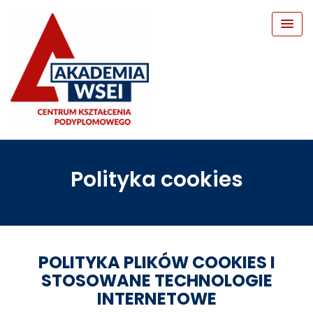
Polityka cookies
POLITYKA PLIKÓW COOKIES I
STOSOWANE TECHNOLOGIE
INTERNETOWE