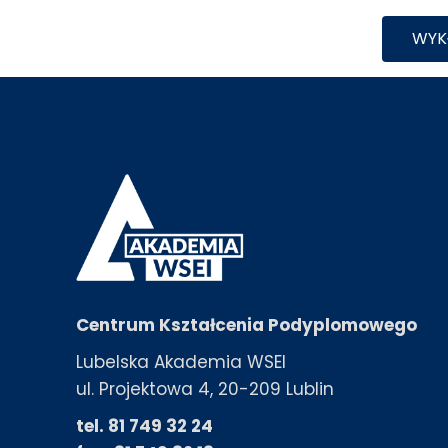
WYK
Centrum Kształcenia Podyplomowego
Lubelska Akademia WSEI
ul. Projektowa 4, 20-209 Lublin
tel. 81 749 32 24