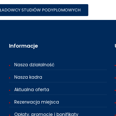
ŁADOWCY STUDIÓW PODYPLOMOWYCH
Informacje
Nasza działalność
Nasza kadra
Aktualna oferta
Rezerwacja miejsca
Opłaty, promocje i bonifikaty