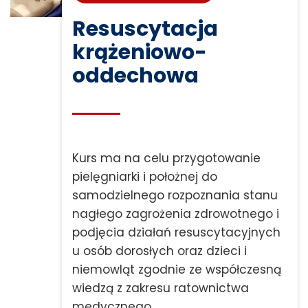
Resuscytacja
krążeniowo-
oddechowa
Kurs ma na celu przygotowanie
pielęgniarki i położnej do
samodzielnego rozpoznania stanu
nagłego zagrożenia zdrowotnego i
podjęcia działań resuscytacyjnych
u osób dorosłych oraz dzieci i
niemowląt zgodnie ze współczesną
wiedzą z zakresu ratownictwa
medycznego.