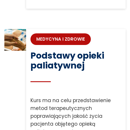
MEDYCYNA I ZDROWIE
Podstawy opieki
paliatywnej
Kurs ma na celu przedstawienie
metod terapeutycznych
poprawiających jakość życia
pacjenta objętego opieką