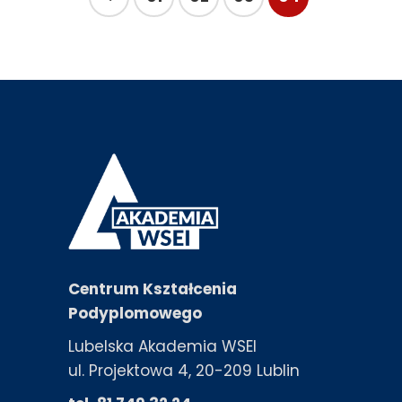
Centrum Kształcenia
Podyplomowego
Lubelska Akademia WSEI
ul. Projektowa 4, 20-209 Lublin