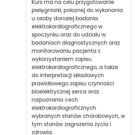
Kurs ma na celu przygotowanie
pielęgniarki, położnej do wykonania
u osoby dorosłej badania
elektrokardiograficznego w
spoczynku oraz do udziału w
badaniach diagnostycznych oraz
monitorowaniu pacjenta z
wykorzystaniem zapisu
elektrokardiograficznego, a także
do interpretacji składowych
prawidłowego zapisu czynności
bioelektrycznej serca oraz
rozpoznania cech
elektrokardiograficznych
wybranych stanów chorobowych, w
tym stanów zagrożenia życia i
zdrowia.