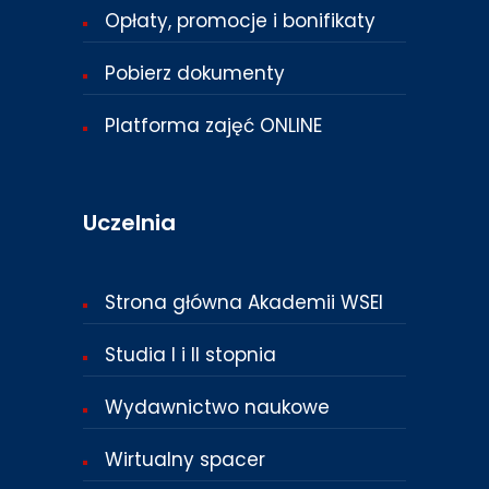
Opłaty, promocje i bonifikaty
Pobierz dokumenty
Platforma zajęć ONLINE
Uczelnia
Strona główna Akademii WSEI
Studia I i II stopnia
Wydawnictwo naukowe
Wirtualny spacer