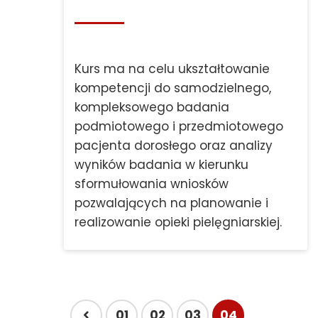
Kurs ma na celu ukształtowanie
kompetencji do samodzielnego,
kompleksowego badania
podmiotowego i przedmiotowego
pacjenta dorosłego oraz analizy
wyników badania w kierunku
sformułowania wniosków
pozwalających na planowanie i
realizowanie opieki pielęgniarskiej.
01
02
03
04